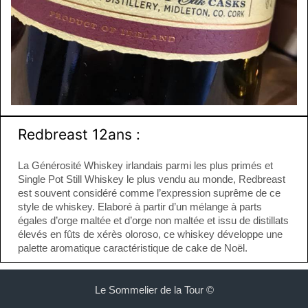
Redbreast 12ans :
La Générosité Whiskey irlandais parmi les plus primés et
Single Pot Still Whiskey le plus vendu au monde, Redbreast
est souvent considéré comme l’expression suprême de ce
style de whiskey. Elaboré à partir d’un mélange à parts
égales d’orge maltée et d’orge non maltée et issu de distillats
élevés en fûts de xérès oloroso, ce whiskey développe une
palette aromatique caractéristique de cake de Noël.
Le Sommelier de la Tour ©