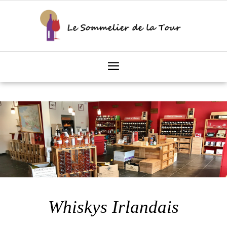
Whiskys Irlandais